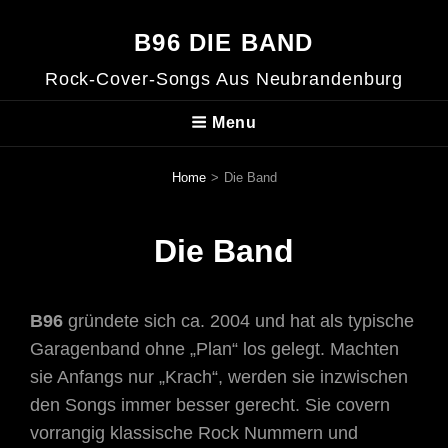
B96 DIE BAND
Rock-Cover-Songs Aus Neubrandenburg
Menu
Home
>
Die Band
Die Band
B96
gründete sich ca. 2004 und hat als typische
Garagenband ohne „Plan“ los gelegt. Machten
sie Anfangs nur „Krach“, werden sie inzwischen
den Songs immer besser gerecht. Sie covern
vorrangig klassische Rock Nummern und