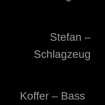
Stefan –
Schlagzeug
Koffer – Bass