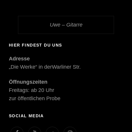
Uwe – Gitarre
HIER FINDEST DU UNS
Adresse
„
Die Werke
“ in derWarliner Str.
Öffnungszeiten
Freitags: ab 20 Uhr
zur öffentlichen Probe
SOCIAL MEDIA