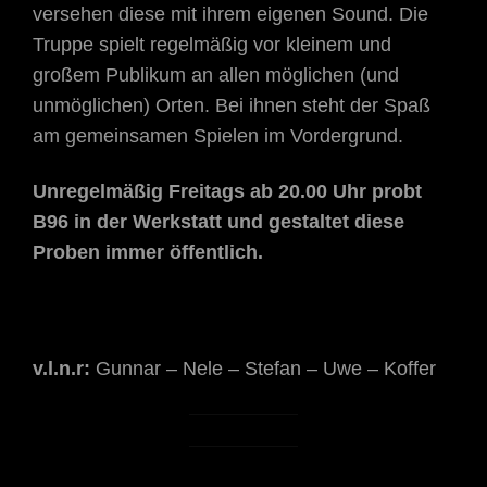
versehen diese mit ihrem eigenen Sound. Die
Truppe spielt regelmäßig vor kleinem und
großem Publikum an allen möglichen (und
unmöglichen) Orten. Bei ihnen steht der Spaß
am gemeinsamen Spielen im Vordergrund.
Unregelmäßig Freitags ab 20.00 Uhr probt
B96 in der Werkstatt und gestaltet diese
Proben immer öffentlich.
v.l.n.r:
Gunnar – Nele – Stefan – Uwe – Koffer